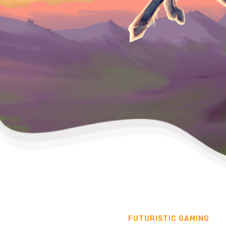
FUTURISTIC GAMING