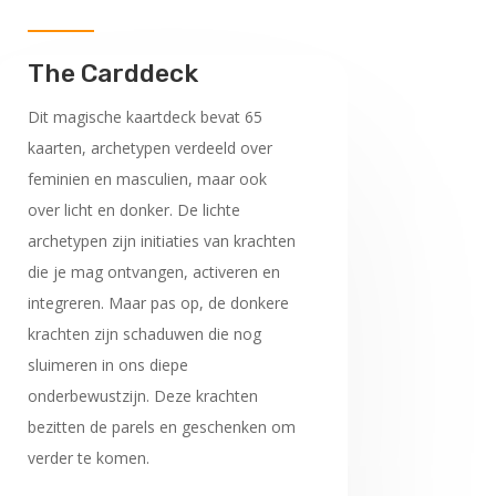
The Carddeck
Dit magische kaartdeck bevat 65
kaarten, archetypen verdeeld over
feminien en masculien, maar ook
over licht en donker. De lichte
archetypen zijn initiaties van krachten
die je mag ontvangen, activeren en
integreren. Maar pas op, de donkere
krachten zijn schaduwen die nog
sluimeren in ons diepe
onderbewustzijn. Deze krachten
bezitten de parels en geschenken om
verder te komen.