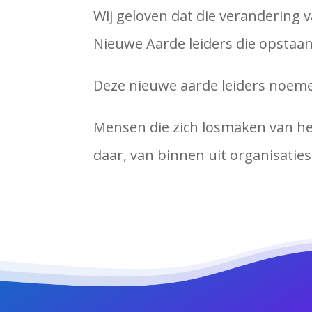
Wij geloven dat die verandering 
Nieuwe Aarde leiders die opstaan 
Deze nieuwe aarde leiders noem
Mensen die zich losmaken van he
daar, van binnen uit organisati